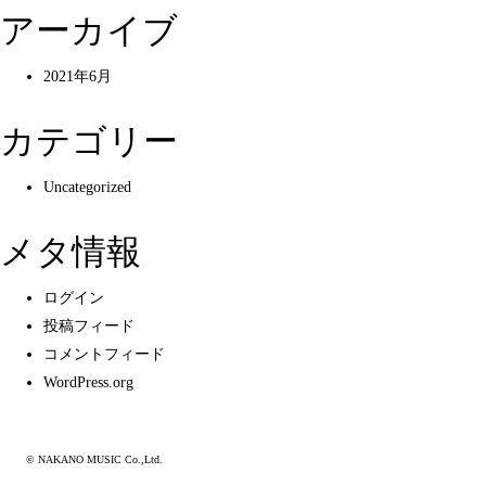
アーカイブ
2021年6月
カテゴリー
Uncategorized
メタ情報
ログイン
投稿フィード
コメントフィード
WordPress.org
© NAKANO MUSIC Co.,Ltd.