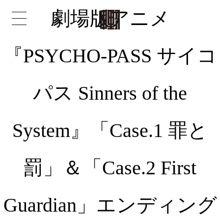
劇場版アニメ
『PSYCHO-PASS サイコ
パス Sinners of the
System』「Case.1 罪と
罰」＆「Case.2 First
Guardian」エンディング